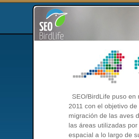
SEO/BirdLife puso en
2011 con el objetivo de
migración de las aves 
las áreas utilizadas po
espacial a lo largo de 